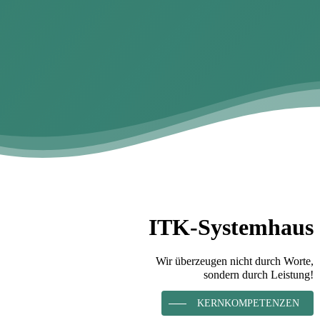
ITK-Systemhaus
Wir überzeugen nicht durch Worte,
sondern durch Leistung!
KERNKOMPETENZEN