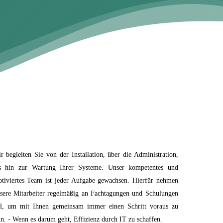
r begleiten Sie von der Installation, über die Administration,
s hin zur Wartung Ihrer Systeme. Unser kompetentes und
tiviertes Team ist jeder Aufgabe gewachsen. Hierfür nehmen
sere Mitarbeiter regelmäßig an Fachtagungen und Schulungen
il, um mit Ihnen gemeinsam immer einen Schritt voraus zu
in. - Wenn es darum geht, Effizienz durch IT zu schaffen.