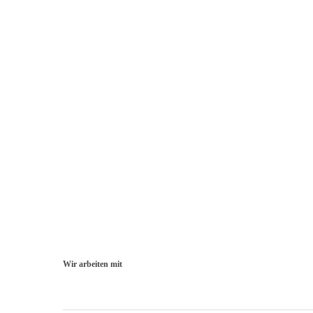
Wir arbeiten mit