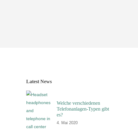
Latest News
Welche verschiedenen
Telefonanlagen-Typen gibt
es?
4. Mai 2020