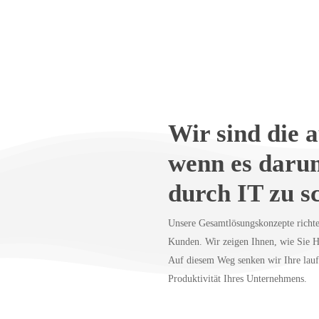
Wir sind die 
wenn es darum
durch IT zu s
Unsere Gesamtlösungskonzepte richte
Kunden. Wir zeigen Ihnen, wie Sie H
Auf diesem Weg senken wir Ihre lauf
Produktivität Ihres Unternehmens.