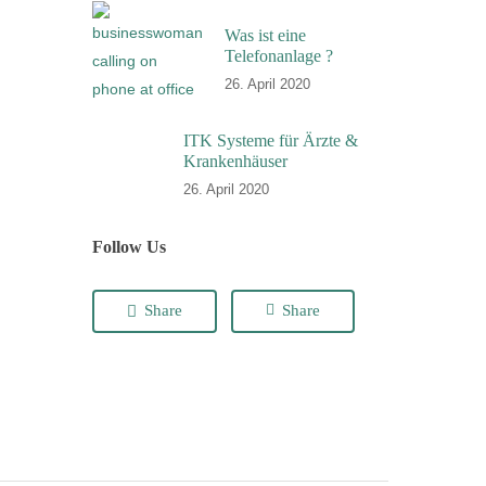
Was ist eine
Telefonanlage ?
26. April 2020
ITK Systeme für Ärzte &
Krankenhäuser
26. April 2020
Follow Us
Share
Share