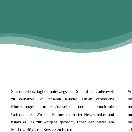
SevenCable ist täglich unterwegs, um Sie mit der Außenwelt
Wi
zu vernetzen. Zu unseren Kunden zählen öffentliche
bi
Einrichtungen, mittelständische- und internationale
mo
Unternehmen. Wir sind Partner namhafter Netzbetreiber und
un
haben es uns zur Aufgabe gemacht, Ihnen den besten am
te
Markt verfügbaren Service zu bieten.
se