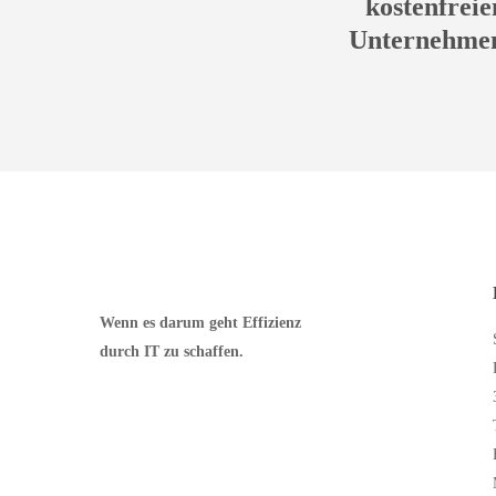
kostenfrei
Unternehmenk
Wenn es darum geht Effizienz
durch IT zu schaffen.