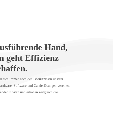
ausführende Hand,
 geht Effizienz
chaffen.
n sich immer nach den Bedürfnissen unserer
ardware, Software und Carrierlösungen vereinen.
enden Kosten und erhöhen zeitgleich die