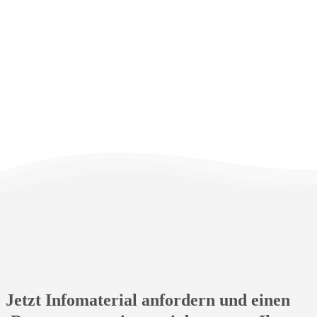
Jetzt Infomaterial anfordern und einen